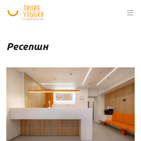
Ресепшн