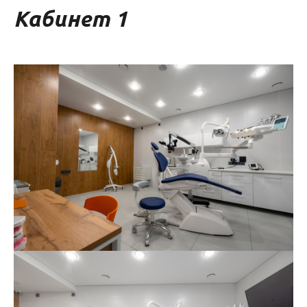
Кабинет 1