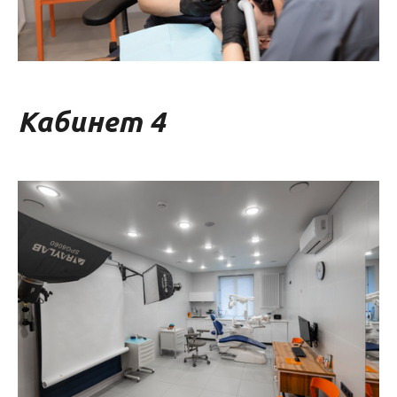
Кабинет 4