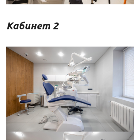
Кабинет 2